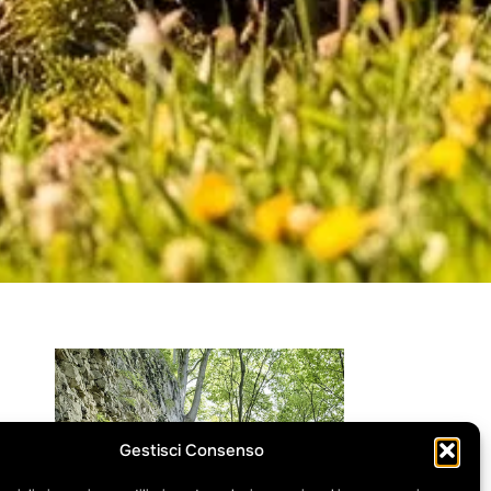
nella
Gestisci Consenso