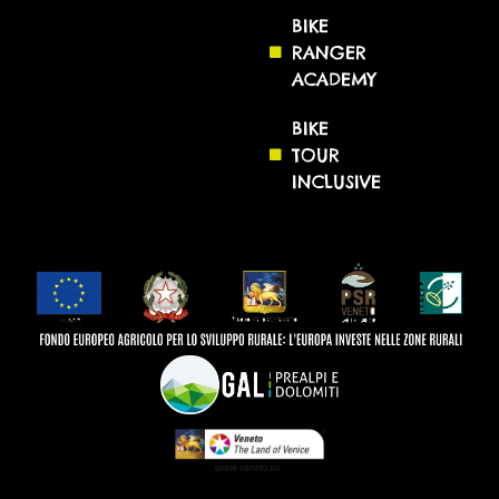
BIKE
RANGER
ACADEMY
BIKE
TOUR
INCLUSIVE