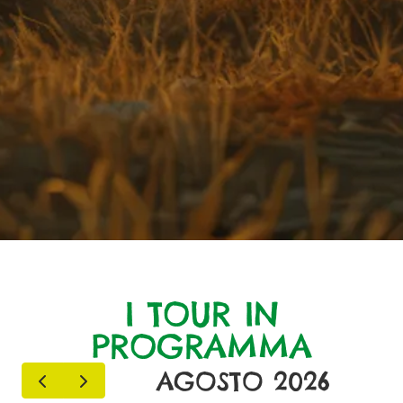
I TOUR IN
PROGRAMMA
AGOSTO 2026